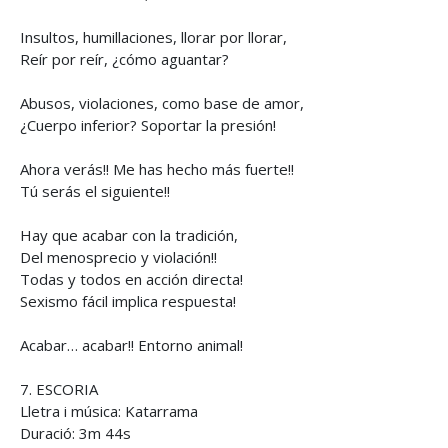
Insultos, humillaciones, llorar por llorar,
Reír por reír, ¿cómo aguantar?
Abusos, violaciones, como base de amor,
¿Cuerpo inferior? Soportar la presión!
Ahora verás!! Me has hecho más fuerte!!
Tú serás el siguiente!!
Hay que acabar con la tradición,
Del menosprecio y violación!!
Todas y todos en acción directa!
Sexismo fácil implica respuesta!
Acabar… acabar!! Entorno animal!
7. ESCORIA
Lletra i música: Katarrama
Duració: 3m 44s