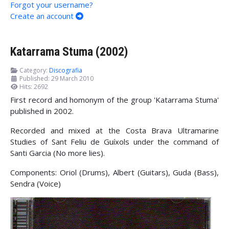
Forgot your username?
Create an account
Katarrama Stuma (2002)
Category:
Discografia
Published: 29 March 2010
Hits: 2692
First record and homonym of the group 'Katarrama Stuma'
published in 2002.
Recorded and mixed at the Costa Brava Ultramarine
Studies of Sant Feliu de Guíxols under the command of
Santi Garcia (No more lies).
Components: Oriol (Drums), Albert (Guitars), Guda (Bass),
Sendra (Voice)