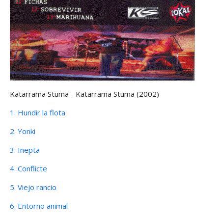
Katarrama Stuma - Katarrama Stuma (2002)
1. Hundir la flota
2. Yonki
3. Inepta
4. Conflicte
5. Viejo rancio
6. Entorno animal