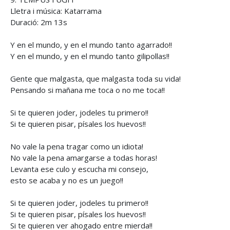
Lletra i música: Katarrama
Duració: 2m 13s
Y en el mundo, y en el mundo tanto agarrado!!
Y en el mundo, y en el mundo tanto gilipollas!!
Gente que malgasta, que malgasta toda su vida!
Pensando si mañana me toca o no me toca!!
Si te quieren joder, jodeles tu primero!!
Si te quieren pisar, písales los huevos!!
No vale la pena tragar como un idiota!
No vale la pena amargarse a todas horas!
Levanta ese culo y escucha mi consejo,
esto se acaba y no es un juego!!
Si te quieren joder, jodeles tu primero!!
Si te quieren pisar, písales los huevos!!
Si te quieren ver ahogado entre mierda!!