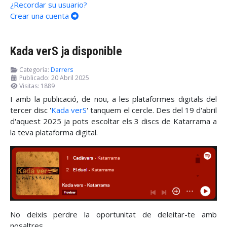
¿Recordar su usuario?
Crear una cuenta
Kada verS ja disponible
Categoría:
Darrers
Publicado: 20 Abril 2025
Visitas: 1889
I amb la publicació, de nou, a les plataformes digitals del
tercer disc '
Kada verS
' tanquem el cercle. Des del 19 d'abril
d'aquest 2025 ja pots escoltar els 3 discs de Katarrama a
la teva plataforma digital.
No deixis perdre la oportunitat de deleitar-te amb
nosaltres.