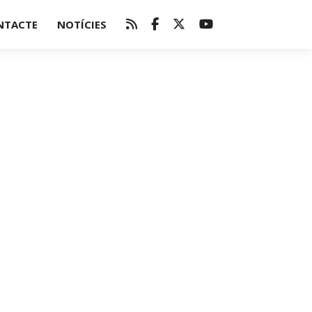
NTACTE
NOTÍCIES