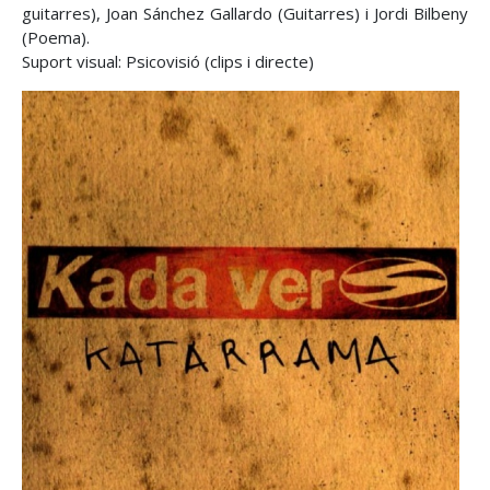
guitarres), Joan Sánchez Gallardo (Guitarres) i Jordi Bilbeny
(Poema).
Suport visual: Psicovisió (clips i directe)