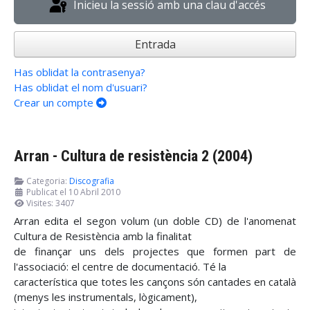
Inicieu la sessió amb una clau d'accés
Entrada
Has oblidat la contrasenya?
Has oblidat el nom d'usuari?
Crear un compte
Arran - Cultura de resistència 2 (2004)
Categoria:
Discografia
Publicat el 10 Abril 2010
Visites: 3407
Arran edita el segon volum (un doble CD) de l'anomenat
Cultura de Resistència amb la finalitat
de finançar uns dels projectes que formen part de
l'associació: el centre de documentació. Té la
característica que totes les cançons són cantades en català
(menys les instrumentals, lògicament),