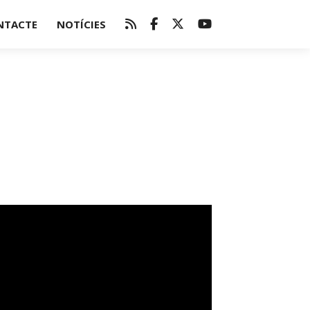
NTACTE
NOTÍCIES