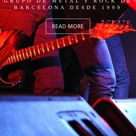
GRUPO DE METAL Y ROCK DE
BARCELONA DESDE 1999
READ MORE