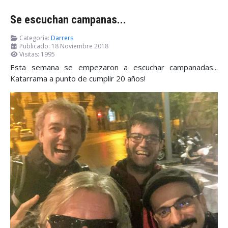
Se escuchan campanas...
Categoría:
Darrers
Publicado: 18 Noviembre 2018
Visitas: 1995
Esta semana se empezaron a escuchar campanadas...
Katarrama a punto de cumplir 20 años!