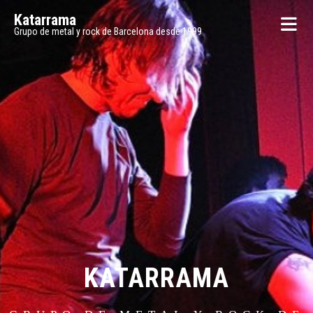
Katarrama
Grupo de metal y rock de Barcelona desde 1999
KATARRAMA