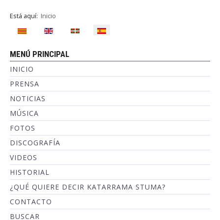
Está aquí:
Inicio
Seleccione su idioma
MENÚ PRINCIPAL
INICIO
PRENSA
NOTICIAS
MÚSICA
FOTOS
DISCOGRAFÍA
VIDEOS
HISTORIAL
¿QUÉ QUIERE DECIR KATARRAMA STUMA?
CONTACTO
BUSCAR