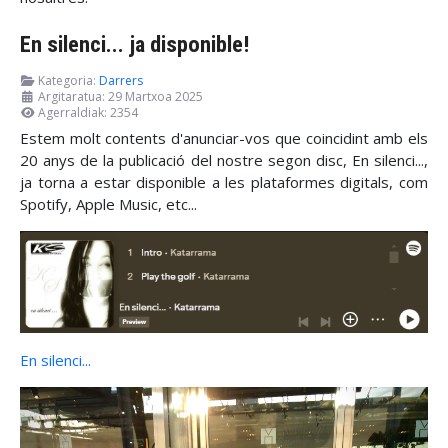
En silenci... ja disponible!
Kategoria:
Darrers
Argitaratua: 29 Martxoa 2025
Agerraldiak: 2354
Estem molt contents d'anunciar-vos que coincidint amb els
20 anys de la publicació del nostre segon disc, En silenci...,
ja torna a estar disponible a les plataformes digitals, com
Spotify, Apple Music, etc...
En silenci...