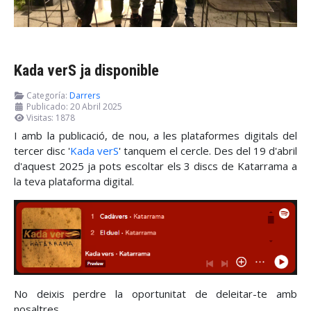
Kada verS ja disponible
Categoría:
Darrers
Publicado: 20 Abril 2025
Visitas: 1878
I amb la publicació, de nou, a les plataformes digitals del
tercer disc '
Kada verS
' tanquem el cercle. Des del 19 d'abril
d'aquest 2025 ja pots escoltar els 3 discs de Katarrama a
la teva plataforma digital.
No deixis perdre la oportunitat de deleitar-te amb
nosaltres.