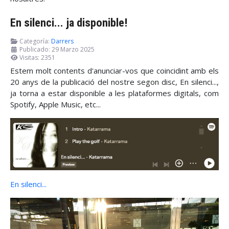
En silenci... ja disponible!
Categoría:
Darrers
Publicado: 29 Marzo 2025
Visitas: 2351
Estem molt contents d'anunciar-vos que coincidint amb els
20 anys de la publicació del nostre segon disc, En silenci...,
ja torna a estar disponible a les plataformes digitals, com
Spotify, Apple Music, etc...
En silenci...