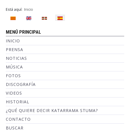
Está aquí:
Inicio
Seleccione su idioma
MENÚ PRINCIPAL
INICIO
PRENSA
NOTICIAS
MÚSICA
FOTOS
DISCOGRAFÍA
VIDEOS
HISTORIAL
¿QUÉ QUIERE DECIR KATARRAMA STUMA?
CONTACTO
BUSCAR