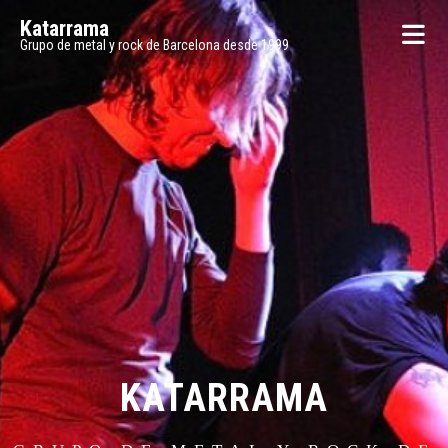
Katarrama
Grupo de metal y rock de Barcelona desde 1999
KATARRAMA