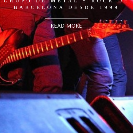
GRUPO DE METAL Y ROCK DE
BARCELONA DESDE 1999
READ MORE