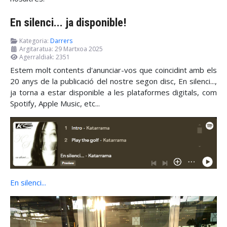
En silenci... ja disponible!
Kategoria:
Darrers
Argitaratua: 29 Martxoa 2025
Agerraldiak: 2351
Estem molt contents d'anunciar-vos que coincidint amb els
20 anys de la publicació del nostre segon disc, En silenci...,
ja torna a estar disponible a les plataformes digitals, com
Spotify, Apple Music, etc...
En silenci...