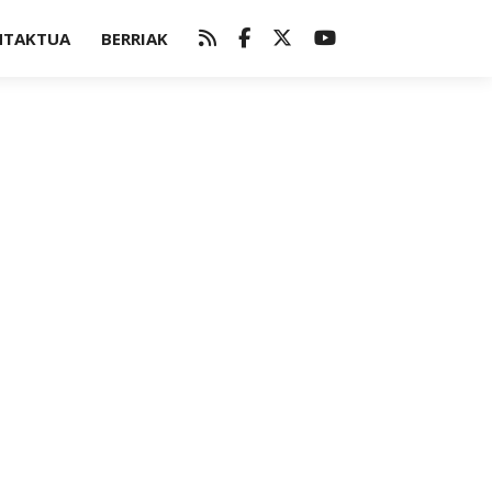
NTAKTUA
BERRIAK