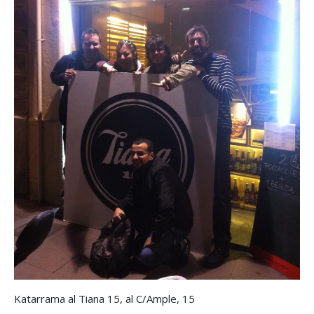
Katarrama al Tiana 15, al C/Ample, 15