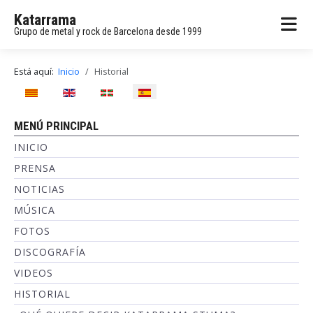
Katarrama
Grupo de metal y rock de Barcelona desde 1999
Está aquí:
Inicio
Historial
Seleccione su idioma
MENÚ PRINCIPAL
INICIO
PRENSA
NOTICIAS
MÚSICA
FOTOS
DISCOGRAFÍA
VIDEOS
HISTORIAL