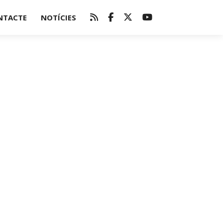
NTACTE
NOTÍCIES