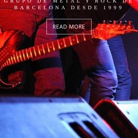
GRUPO DE METAL Y ROCK DE
BARCELONA DESDE 1999
READ MORE