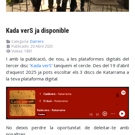
Kada verS ja disponible
Categoría:
Darrers
Publicado: 20 Abril 2025
Visitas: 1881
I amb la publicació, de nou, a les plataformes digitals del
tercer disc '
Kada verS
' tanquem el cercle. Des del 19 d'abril
d'aquest 2025 ja pots escoltar els 3 discs de Katarrama a
la teva plataforma digital.
No deixis perdre la oportunitat de deleitar-te amb
nosaltres.