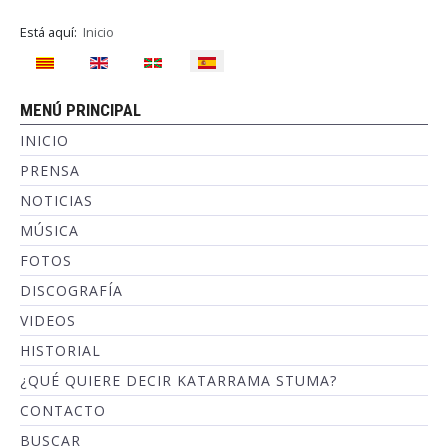
Está aquí:
Inicio
Seleccione su idioma
MENÚ PRINCIPAL
INICIO
PRENSA
NOTICIAS
MÚSICA
FOTOS
DISCOGRAFÍA
VIDEOS
HISTORIAL
¿QUÉ QUIERE DECIR KATARRAMA STUMA?
CONTACTO
BUSCAR