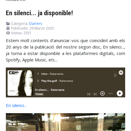
En silenci... ja disponible!
Categoría:
Darrers
Publicado: 29 Marzo 2025
Visitas: 2351
Estem molt contents d'anunciar-vos que coincidint amb els
20 anys de la publicació del nostre segon disc, En silenci...,
ja torna a estar disponible a les plataformes digitals, com
Spotify, Apple Music, etc...
En silenci...