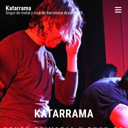
Katarrama
Grupo de metal y rock de Barcelona desde 1999
KATARRAMA