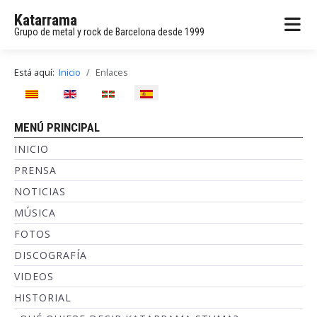
Katarrama
Grupo de metal y rock de Barcelona desde 1999
Está aquí:
Inicio
Enlaces
Seleccione su idioma
MENÚ PRINCIPAL
INICIO
PRENSA
NOTICIAS
MÚSICA
FOTOS
DISCOGRAFÍA
VIDEOS
HISTORIAL