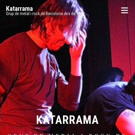
Katarrama
Grup de metal i rock de Barcelona des de 1999
KATARRAMA