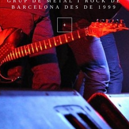
GRUP DE METAL I ROCK DE
BARCELONA DES DE 1999
+